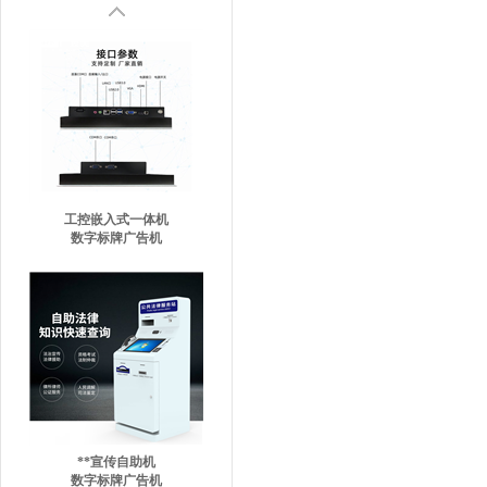
工控嵌入式一体机
数字标牌广告机
**宣传自助机
数字标牌广告机