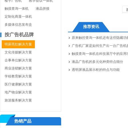
楼宇广告机
教学会议一体机
触摸查询一体机
液晶拼接
定制化商显一体机
多媒体信息发布盒
推荐资讯
按广告机品牌
原来触控查询一体机还有这些隐藏功
明厨亮灶解决方案
广告机厂家是如何生产出一台广告机
文化传媒解决方案
触摸查询一体机在科技展厅中的应用
企事单位解决方案
液晶广告机的多元化种类特点细分
商业连锁解决方案
透明屏液晶展示柜的特点与功能
学校教育解决方案
医疗健康解决方案
地产物业解决方案
旅游服务解决方案
热销产品