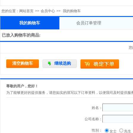
您的位置：
网站首页
>>
会员中心
>>
我的购物车
我的购物车
会员订单管理
已放入购物车的商品:
您
清空购物车
继续选购
尊敬的用户，您好！
为了能够更好的提供服务，请您如实的填写以下订单资料，以便我司及时提供服
姓名：
公司名称：
性别：
女士
先生