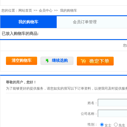
您的位置：
网站首页
>>
会员中心
>>
我的购物车
我的购物车
会员订单管理
已放入购物车的商品:
您
清空购物车
继续选购
尊敬的用户，您好！
为了能够更好的提供服务，请您如实的填写以下订单资料，以便我司及时提供服
姓名：
公司名称：
性别：
女士
先生